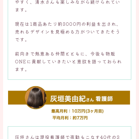
やすく、清水さんも楽しみながら続けられてい
ます。
現在は1商品あたり約3000円の利益を出され、
売れるデザインを見極める力がついてきたそう
です。
前向きで熱意ある仲間とともに、今後も物販
ONEに貢献していきたいと意欲を語っておられ
ます。
灰垣さんは現役看護師で夜勤もこなす40代の3