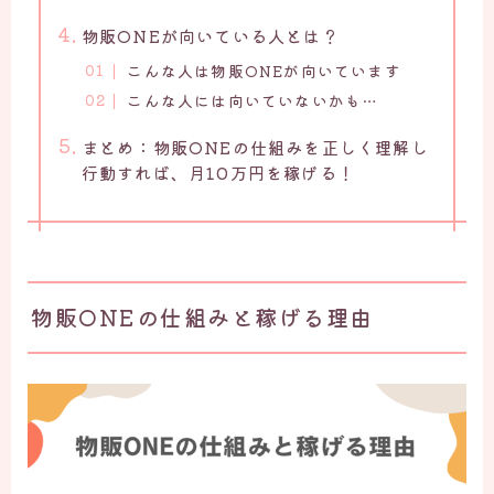
物販ONEが向いている人とは？
こんな人は物販ONEが向いています
こんな人には向いていないかも…
まとめ：物販ONEの仕組みを正しく理解し
行動すれば、月10万円を稼げる！
物販ONEの仕組みと稼げる理由