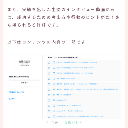
また、実
績を出した生徒のインタビュー動画から
は、成功するための考え方や行動のヒントがたくさ
ん得られる
と好評です。
以下はコンテンツの内容の一部です。
引用元：
物販ONE