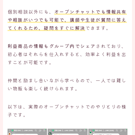
個別相談以外にも、
オープンチャットでも情報共有
や相談がいつでも可能で、講師や生徒が質問に答え
てくれるため、疑問をすぐに解決
できます。
利益商品の情報もグループ内でシェア
されており、
初心者はそれらを仕入れすると、効率よく利益を出
すことが可能です。
仲間と励まし合いながら学べるので、一人では難し
い物販も楽しく続けられます。
以下は、実際のオープンチャットでのやりとりの様
子です。