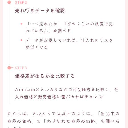
売れ行きデータを確認
「いつ売れたか」「どのくらいの頻度で売
れているか」を調べる
データが安定していれば、仕入れのリスク
が低くなる
価格差があるかを比較する
Amazonとメルカリなどで商品価格を比較し、
仕
入れ価格と販売価格に差があればチャンス
！
たとえば、メルカリでは以下のように、「出品中の
商品の価格」と「売り切れた商品の価格」を調べら