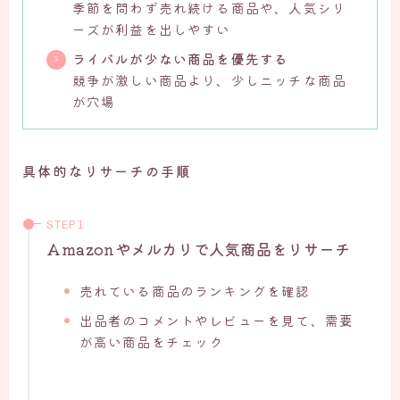
季節を問わず売れ続ける商品や、人気シリ
ーズが利益を出しやすい
ライバルが少ない商品を優先する
競争が激しい商品より、少しニッチな商品
が穴場
具体的なリサーチの手順
Amazonやメルカリで人気商品をリサーチ
売れている商品のランキングを確認
出品者のコメントやレビューを見て、需要
が高い商品をチェック