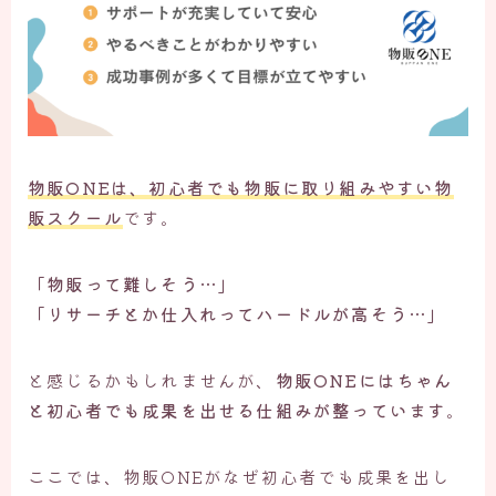
物販ONEは、
初心者でも物販に取り組みやすい物
販スクール
です。
「物販って難しそう…」
「リサーチとか仕入れってハードルが高そう…」
と感じるかもしれませんが、
物販ONEにはちゃん
と初心者でも成果を出せる仕組みが整っています
。
ここでは、物販ONEがなぜ初心者でも成果を出し