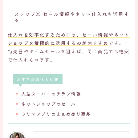
ステップ② セール情報やネット仕入れを活用す
る
仕入れを効率化するためには、
セール情報やネット
ショップを積極的に活用
するのがおすすめ
です。
特売日やタイムセールを狙えば、同じ商品でも格安
で仕入れられます。
おすすめの仕入れ先
大型スーパーのチラシ情報
ネットショップのセール
フリマアプリのまとめ売り商品