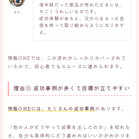
信半疑だった商品が売れたときには、
すごくうれしいものです。
るか
成功体験があると、次からはもっと自
信を持って取り組めるようになります
よ。
物販ONEでは、この流れがしっかりカバーされて
いるので、初心者でもスムーズに進められます。
理由③ 成功事例が多くて目標が立てやすい
物販ONEには、
たくさんの成功事例
があります。
「他の人がどうやって成果を出したのか」を知れる
と、自分も具体的にどう進めればいいかがわかりま