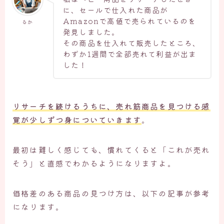
に、セールで仕入れた商品が
Amazonで高値で売られているのを
るか
発見しました。
その商品を仕入れて販売したところ、
わずか1週間で全部売れて利益が出ま
した！
リサーチを続けるうちに、
売れ筋商品を見つける感
覚が少しずつ身についていきます
。
最初は難しく感じても、慣れてくると「これが売れ
そう」と直感でわかるようになりますよ。
価格差のある商品の見つけ方は、以下の記事が参考
になります。