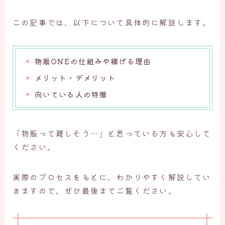
この記事では、以下について具体的に解説します。
物販ONEの仕組みや稼げる理由
メリット・デメリット
向いている人の特徴
「物販って難しそう…」と思っている方も安心して
ください。
実際のプロセスをもとに、わかりやすく解説してい
きますので、ぜひ最後までご覧ください。