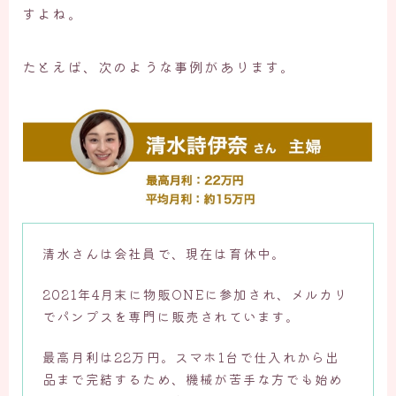
すよね。
たとえば、次のような事例があります。
清水さんは会社員で、現在は育休中。
2021年4月末に物販ONEに参加され、メルカリ
でパンプスを専門に販売されています。
最高月利は22万円。スマホ1台で仕入れから出
品まで完結するため、機械が苦手な方でも始め