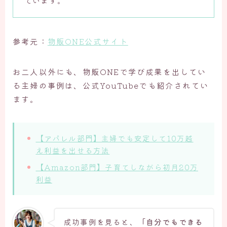
ています。
参考元：
物販ONE公式サイト
お二人以外にも、物販ONEで学び成果を出してい
る主婦の事例は、公式YouTubeでも紹介されてい
ます。
【アパレル部門】主婦でも安定して10万越
え利益を出せる方法
【Amazon部門】子育てしながら初月20万
利益
成功事例を見ると、
「自分でもできる