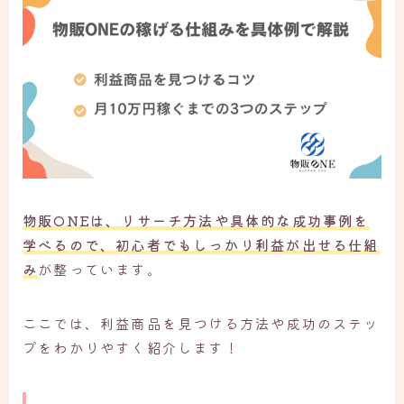
物販ONEは、
リサーチ方法や具体的な成功事例を
学べるので、初心者でもしっかり利益が出せる仕組
み
が整っています。
ここでは、利益商品を見つける方法や成功のステッ
プをわかりやすく紹介します！