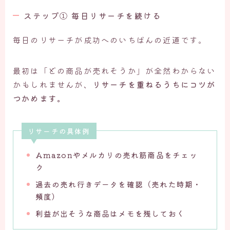
ステップ① 毎日リサーチを続ける
毎日のリサーチが成功へのいちばんの近道です。
最初は「どの商品が売れそうか」が全然わからない
かもしれませんが、
リサーチを重ねるうちにコツが
つかめます。
リサーチの具体例
Amazonやメルカリの売れ筋商品をチェッ
ク
過去の売れ行きデータを確認（売れた時期・
頻度）
利益が出そうな商品はメモを残しておく