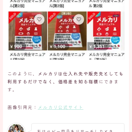
このように、
メルカリは仕入れ先や販売先としても
利用するだけでなく、価格差を知る指標
にできま
す。
画像引用元：
メルカリ公式サイト
私はベビー用品をリサーチしたとき