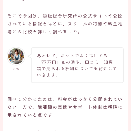
そこで今回は、物販総合研究所の公式サイトや公開
されている情報をもとに、スクールの特徴や料金相
場との比較を詳しく調べました。
あわせて、ネットでよく耳にする
「77万円」との噂や、口コミ・知恵
袋で見られる評判についても紹介して
るか
いきます。
調べて分かったのは、
料金がはっきり公開されてい
ない一方で、講師陣の実績やサポート体制は明確に
示されている
点です。