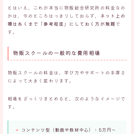
とはいえ、これが本当に物販総合研究所の料金なの
かは、今のところはっきりしておらず、
ネット上の
噂はあくまで「参考程度」にしておく方が無難
で
す。
物販スクールの一般的な費用相場
物販スクールの料金は、学び方やサポートの手厚さ
によって大きく変わります。
相場をざっくりまとめると、次のようなイメージで
す。
コンテンツ型（動画や教材中心）：5万円〜