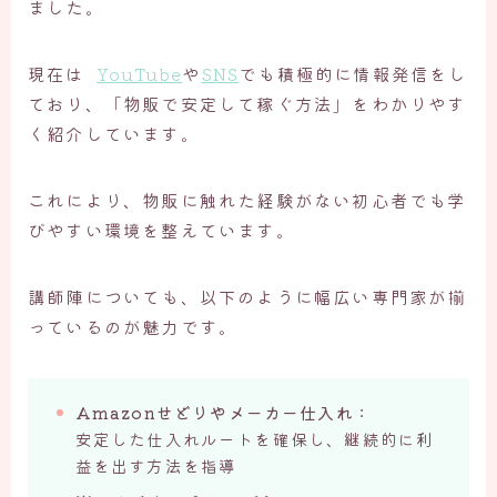
ました。
現在は
YouTube
や
SNS
でも積極的に情報発信をし
ており、「物販で安定して稼ぐ方法」をわかりやす
く紹介しています。
これにより、物販に触れた経験がない初心者でも学
びやすい環境を整えています。
講師陣についても、以下のように幅広い専門家が揃
っているのが魅力です。
Amazonせどりやメーカー仕入れ
：
安定した仕入れルートを確保し、継続的に利
益を出す方法を指導