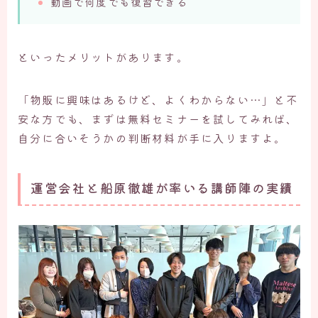
動画で何度でも復習できる
といったメリットがあります。
「物販に興味はあるけど、よくわからない…」と不
安な方でも、まずは無料セミナーを試してみれば、
自分に合いそうかの判断材料が手に入りますよ。
運営会社と船原徹雄が率いる講師陣の実績