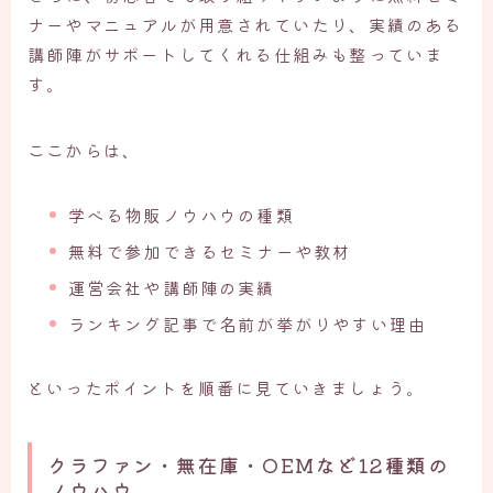
ナーやマニュアルが用意されていたり、実績のある
講師陣がサポートしてくれる仕組みも整っていま
す。
ここからは、
学べる物販ノウハウの種類
無料で参加できるセミナーや教材
運営会社や講師陣の実績
ランキング記事で名前が挙がりやすい理由
といったポイントを順番に見ていきましょう。
クラファン・無在庫・OEMなど12種類の
ノウハウ