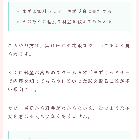
まずは無料セミナーや説明会に参加する
そのあとに個別で料金を教えてもらえる
このやり方は、実はほかの物販スクールでもよく見
られます。
とくに
料金が高めのスクールほど「まずはセミナー
で内容を知ってもらう」といった形を取ることが多
い
傾向です。
ただ、最初から料金がわからないと、次のような不
安を感じる人も少なくありません。