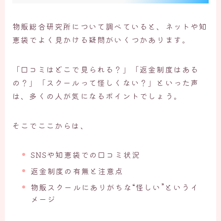
物販総合研究所について調べていると、ネットや知
恵袋でよく見かける疑問がいくつかあります。
「口コミはどこで見られる？」「返金制度はある
の？」「スクールって怪しくない？」といった声
は、多くの人が気になるポイントでしょう。
そこでここからは、
SNSや知恵袋での口コミ状況
返金制度の有無と注意点
物販スクールにありがちな“怪しい”というイ
メージ