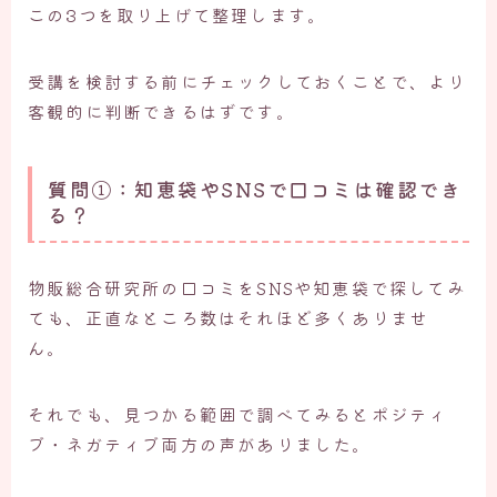
この3つを取り上げて整理します。
受講を検討する前にチェックしておくことで、より
客観的に判断できるはずです。
質問①：知恵袋やSNSで口コミは確認でき
る？
物販総合研究所の口コミをSNSや知恵袋で探してみ
ても、正直なところ数はそれほど多くありませ
ん。
それでも、見つかる範囲で調べてみるとポジティ
ブ・ネガティブ両方の声がありました。