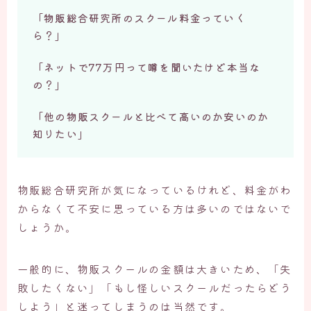
「物販総合研究所のスクール料金っていく
お問い合わせ
ら？」
「ネットで77万円って噂を聞いたけど本当な
の？」
「他の物販スクールと比べて高いのか安いのか
知りたい」
物販総合研究所が気になっているけれど、料金がわ
からなくて不安に思っている方は多いのではないで
しょうか。
一般的に、物販スクールの金額は大きいため、「失
敗したくない」「もし怪しいスクールだったらどう
しよう」と迷ってしまうのは当然です。