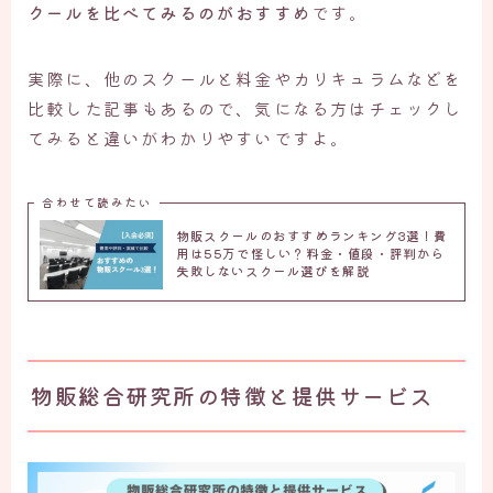
クールを比べてみるのがおすすめ
です。
実際に、他のスクールと料金やカリキュラムなどを
比較した記事もあるので、気になる方はチェックし
てみると違いがわかりやすいですよ。
合わせて読みたい
物販スクールのおすすめランキング3選！費
用は55万で怪しい？料金・値段・評判から
失敗しないスクール選びを解説
物販総合研究所の特徴と提供サービス