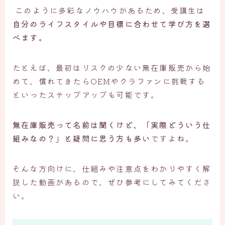
このように多彩なノウハウがあるため、受講生は
自分のライフスタイルや目標に合わせて学び方を選
べます。
たとえば、最初はリスクの少ない無在庫販売から始
めて、慣れてきたらOEMやクラファンに挑戦する
といったステップアップも可能です。
無在庫販売って名前は聞くけど、「実際どういう仕
組みなの？」と疑問に思う方も多い
ですよね。
そんな方向けに、仕組みや注意点をわかりやすく解
説した動画があるので、ぜひ参考にしてみてくださ
い。