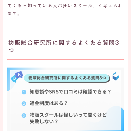
てくる＝知っている人が多いスクール」
と考えられ
ます。
物販総合研究所に関するよくある質問3
つ