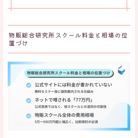
物販総合研究所スクール料金と相場の位
置づけ