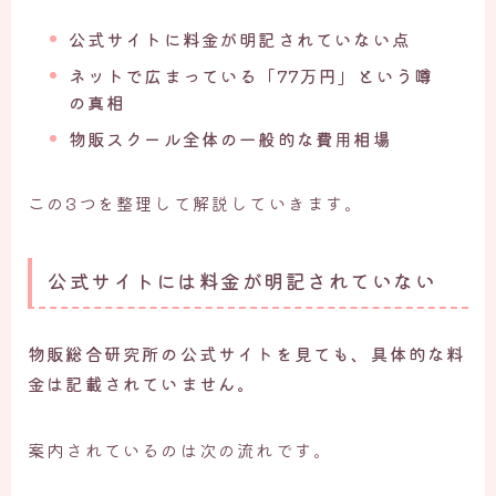
公式サイトに料金が明記されていない点
ネットで広まっている「77万円」という噂
の真相
物販スクール全体の一般的な費用相場
この3つを整理して解説していきます。
公式サイトには料金が明記されていない
物販総合研究所の公式サイトを見ても、具体的な料
金は記載されていません。
案内されているのは次の流れです。