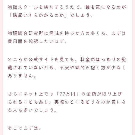
物販スクールを検討するうえで、
最も気になるのが
「結局いくらかかるのか」でしょう
。
物販総合研究所に興味を持った方の多くも、まずは
費用面を確認したいはず。
ところが
公式サイトを見ても、料金がはっきりと記
載されていない
ため、不安や疑問を抱く方が少なく
ありません。
さらにネット上では「77万円」の金額が取り上げ
られることもあり、実際のところどうなのか気にな
る人も多いでしょう。
そこでまずは、