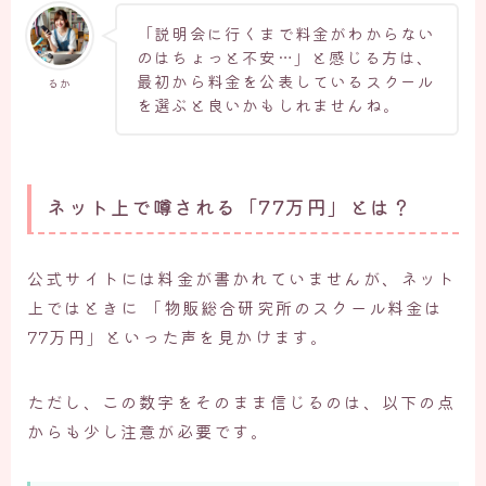
「説明会に行くまで料金がわからない
のはちょっと不安…」と感じる方は、
最初から料金を公表しているスクール
るか
を選ぶと良いかもしれませんね。
ネット上で噂される「77万円」とは？
公式サイトには料金が書かれていませんが、ネット
上ではときに 「物販総合研究所のスクール料金は
77万円」といった声を見かけます。
ただし、この数字をそのまま信じるのは、以下の点
からも少し注意が必要です。