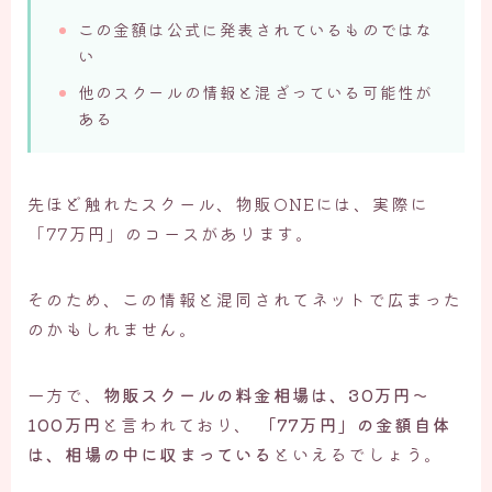
この金額は公式に発表されているものではな
い
他のスクールの情報と混ざっている可能性が
ある
先ほど触れたスクール、物販ONEには、実際に
「77万円」のコースがあります。
そのため、この情報と混同されてネットで広まった
のかもしれません。
一方で、
物販スクールの料金相場は、30万円〜
100万円
と言われており、
「77万円」の金額自体
は、相場の中に収まっている
といえるでしょう。