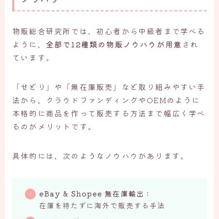
物販総合研究所では、初心者から中級者まで学べる
ように、
全部で12種類の物販ノウハウが用意
され
ています。
「せどり」や「無在庫販売」など取り組みやすい手
法から、クラウドファンディングやOEMのように
本格的に商品を作って販売する方法まで幅広く学べ
るのがメリットです。
具体的には、次のようなノウハウがあります。
eBay & Shopee 無在庫輸出
：
在庫を持たずに海外で販売する手法