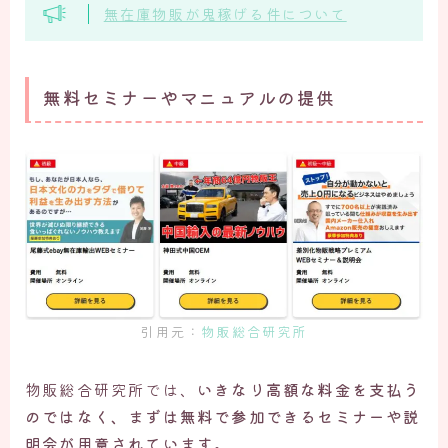
無在庫物販が鬼稼げる件について
無料セミナーやマニュアルの提供
引用元：
物販総合研究所
物販総合研究所では、
いきなり高額な料金を支払う
のではなく、まずは無料で参加できるセミナーや説
明会が用意されています。