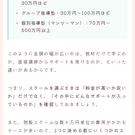
30万円ほど
グループ指導型：30万円〜100万円ほど
個別指導型（マンツーマン）：70万円〜
500万円以上
このように金額の幅が広いのは、教材だけで学ぶの
か、直接講師からサポートを受けるのか、といった
違いがあるからです。
つまり、
スクールを選ぶときは「料金が高いか安い
か」だけでなく、「その中にどんなサポートが入っ
ているのか」を確認
しておきましょう。
また、物販スクールは数十万円単位の費用がかかる
ケースが多いので、
1つに決める前にいくつかのス