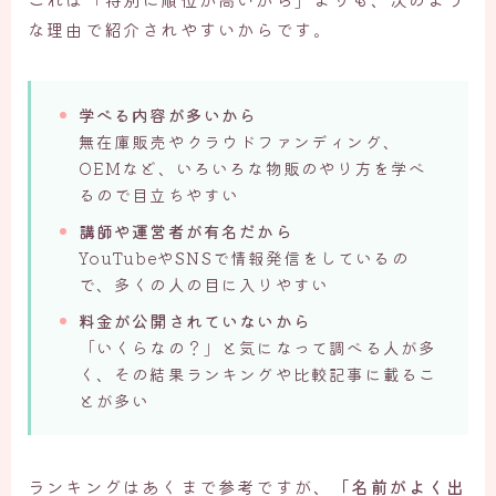
な理由で紹介されやすいからです。
学べる内容が多いから
無在庫販売やクラウドファンディング、
OEMなど、いろいろな物販のやり方を学べ
るので目立ちやすい
講師や運営者が有名だから
YouTubeやSNSで情報発信をしているの
で、多くの人の目に入りやすい
料金が公開されていないから
「いくらなの？」と気になって調べる人が多
く、その結果ランキングや比較記事に載るこ
とが多い
ランキングはあくまで参考ですが、
「名前がよく出