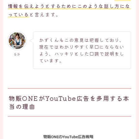
情報を伝えようとするためにこのような話し方にな
っている
と言えます。
かずくんもこの意見は把握しており、
現在ではわかりやすく早口にならない
よう、ハッキリとした口調で説明をし
るか
ています。
物販ONEがYouTube広告を多用する本
当の理由