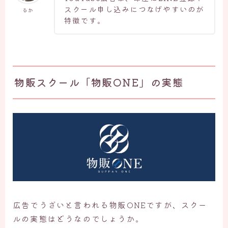
スクール申し込みにつなげやすいのが
るか
特徴です。
物販スクール「物販ONE」の実態
広告でうざいと言われる物販ONEですが、スクー
ルの実態はどうなのでしょうか。