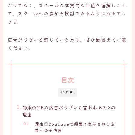
だけでなく、スクールの本質的な価値を理解した上
で、スクールへの参加を検討できるようになるでし
ょう。
広告がうざいと感じている方は、ぜひ最後までご覧
ください。
目次
CLOSE
物販ONEの広告がうざいと言われる3つの
理由
理由①YouTubeで頻繁に表示される広
告への不快感