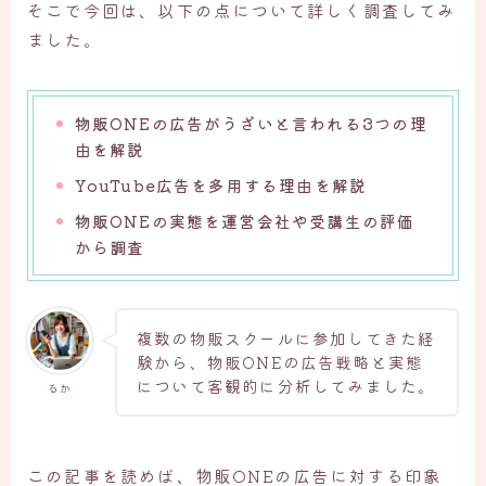
そこで今回は、以下の点について詳しく調査してみ
ました。
物販ONEの広告がうざいと言われる3つの理
由を解説
YouTube広告を多用する理由を解説
物販ONEの実態を運営会社や受講生の評価
から調査
複数の物販スクールに参加してきた経
験から、物販ONEの広告戦略と実態
について客観的に分析してみました。
るか
この記事を読めば、物販ONEの広告に対する印象