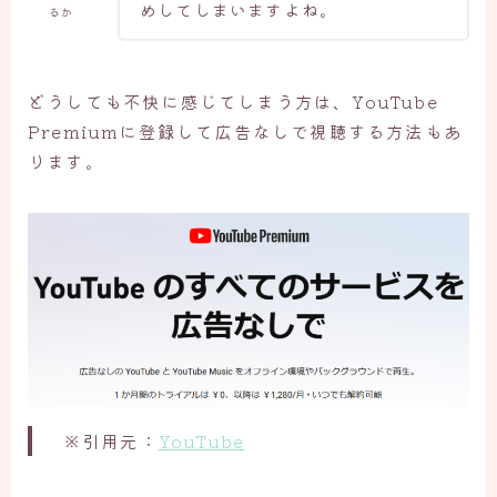
めしてしまいますよね。
るか
どうしても不快に感じてしまう方は、YouTube
Premiumに登録して広告なしで視聴する方法もあ
ります。
※引用元：
YouTube