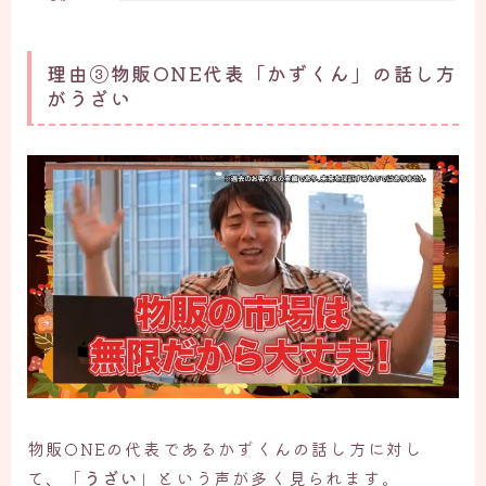
理由③物販ONE代表「かずくん」の話し方
がうざい
物販ONEの代表であるかずくんの話し方に対し
て、「
うざい
」という声が多く見られます。