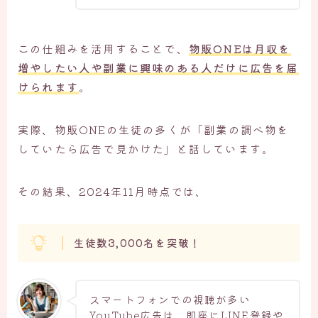
この仕組みを活用することで、
物販ONEは月収を
増やしたい人や副業に興味のある人だけに広告を届
けられます
。
実際、物販ONEの生徒の多くが「副業の調べ物を
していたら広告で見かけた」と話しています。
その結果、2024年11月時点では、
生徒数3,000名を突破！
スマートフォンでの視聴が多い
YouTube広告は、即座にLINE登録や