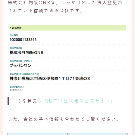
株式会社物販ONEは、しっかりとした法人登記が
されている信頼できる会社です。
※引用元：
国税庁「法人番号公表サイト」
また、会社の基本情報も合わせてご覧ください。