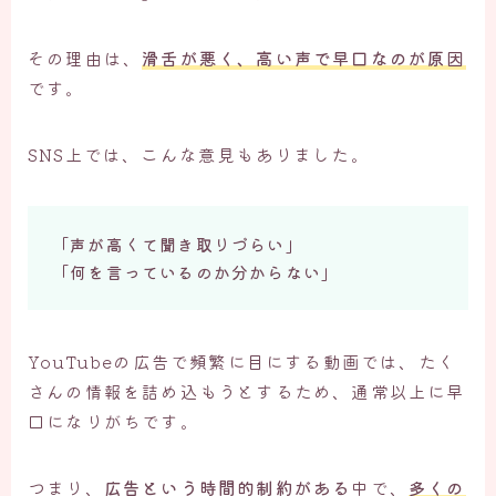
その理由は、
滑舌が悪く、高い声で早口なのが原因
です。
SNS上では、こんな意見もありました。
「声が高くて聞き取りづらい」
「何を言っているのか分からない」
YouTubeの広告で頻繁に目にする動画では、たく
さんの情報を詰め込もうとするため、通常以上に早
口になりがちです。
つまり、
広告という時間的制約がある
中で、
多くの