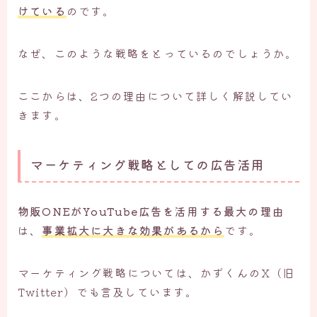
けている
のです。
なぜ、このような戦略をとっているのでしょうか。
ここからは、2つの理由について詳しく解説してい
きます。
マーケティング戦略としての広告活用
物販ONEがYouTube広告を活用する最大の理由
は、
事業拡大に大きな効果があるから
です。
マーケティング戦略については、かずくんのX（旧
Twitter）でも言及しています。