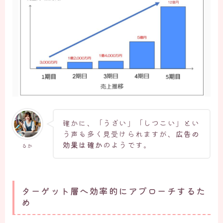
確かに、「うざい」「しつこい」とい
う声も多く見受けられますが、
広告の
効果は確か
のようです。
るか
ターゲット層へ効率的にアプローチするた
め