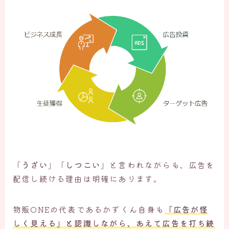
「
うざい
」「
しつこい
」と言われながらも、広告を
配信し続ける理由は明確にあります。
物販ONEの代表であるかずくん自身も
「広告が怪
しく見える」と認識しながら、あえて広告を打ち続