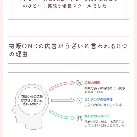
のひとつ！実態は優良スクールでした
物販ONEの広告がうざいと言われる3つ
の理由